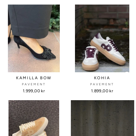
KAMILLA BOW
KOHIA
PAVEMENT
PAVEMENT
1.999,00 kr
1.899,00 kr