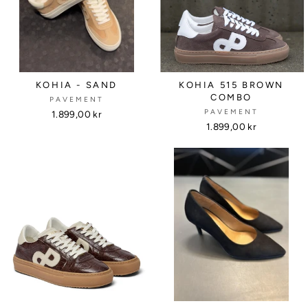
KOHIA - SAND
KOHIA 515 BROWN
COMBO
PAVEMENT
PAVEMENT
1.899,00 kr
1.899,00 kr