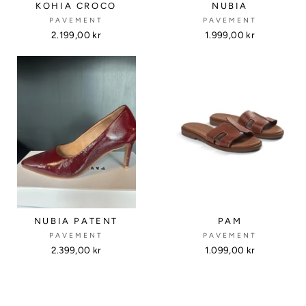
KOHIA CROCO
NUBIA
PAVEMENT
PAVEMENT
2.199,00 kr
1.999,00 kr
NUBIA PATENT
PAM
PAVEMENT
PAVEMENT
2.399,00 kr
1.099,00 kr